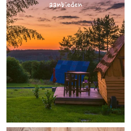
aanbieden