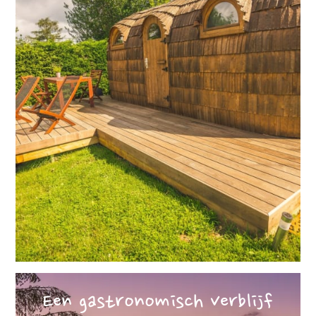
Een gastronomisch verblijf