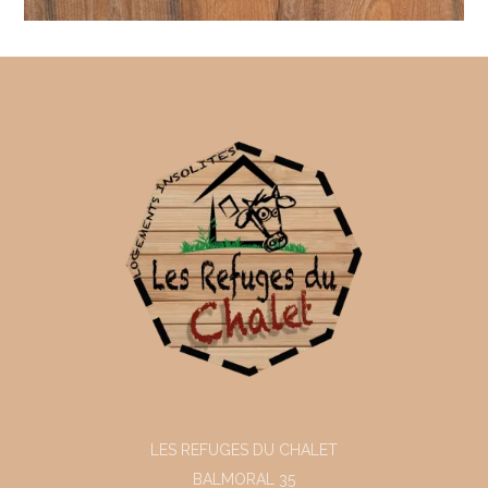
LES REFUGES DU CHALET
BALMORAL 35