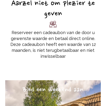
Aarzel niet om plezier te
geven
Reserveer een cadeaubon van de door u
gewenste waarde en betaal direct online.
Deze cadeaubon heeft een waarde van 12
maanden, is niet terugbetaalbaar en niet
inwisselbaar
Bied een weekend aan