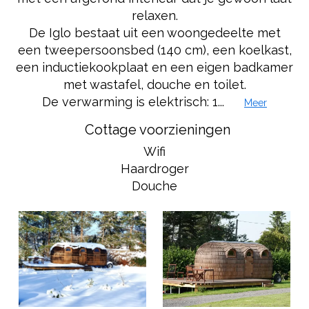
relaxen.
De Iglo bestaat uit een woongedeelte met
een tweepersoonsbed (140 cm), een koelkast,
een inductiekookplaat en een eigen badkamer
met wastafel, douche en toilet.
De verwarming is elektrisch: 1...
Meer
Cottage voorzieningen
Wifi
Haardroger
Douche