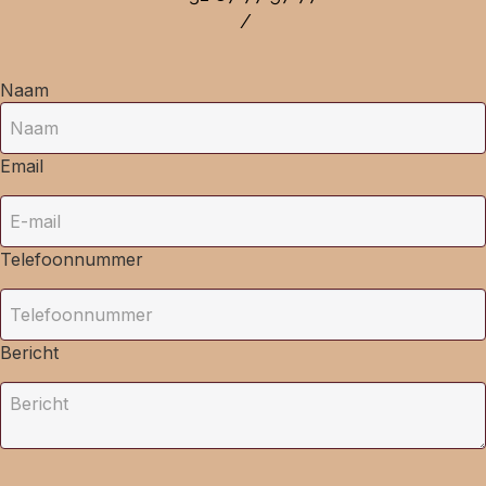
/
Naam
Email
Telefoonnummer
Bericht