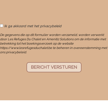
Ik ga akkoord met het privacybeleid
De gegevens die op dit formulier worden verzameld, worden verwerkt
door Les Refuges Du Chalet en Amenitiz Solutions om de informatie met
betrekking tot het boekingsverzoek op de website
https://www.lesrefugesduchalet.be te beheren in overeenstemming met
ons privacybeleid.