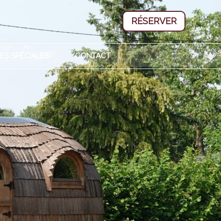
RÉSERVER
ES SPÉCIALES
CONTACT