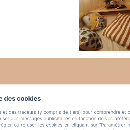
se des cookies
s et des traceurs (y compris de tiers) pour comprendre et 
fuser des messages publicitaires en fonction de vos préfére
régler ou refuser les cookies en cliquant sur "Paramétrer 