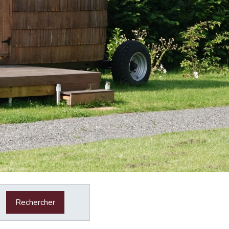
Rechercher