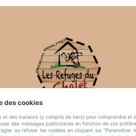
se des cookies
s et des traceurs (y compris de tiers) pour comprendre et 
fuser des messages publicitaires en fonction de vos préfére
régler ou refuser les cookies en cliquant sur "Paramétrer 