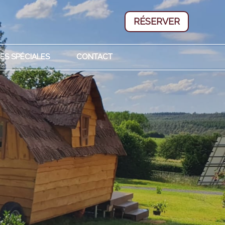
RÉSERVER
ES SPÉCIALES
CONTACT