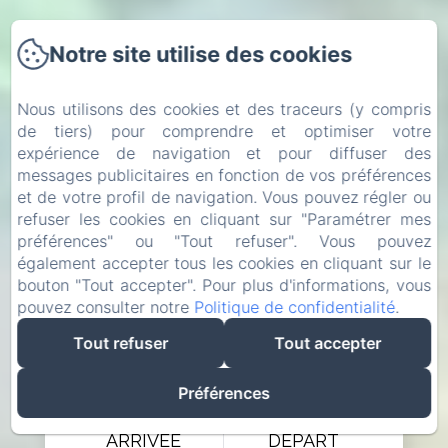
Notre site utilise des cookies
Nous utilisons des cookies et des traceurs (y compris
de tiers) pour comprendre et optimiser votre
expérience de navigation et pour diffuser des
messages publicitaires en fonction de vos préférences
et de votre profil de navigation. Vous pouvez régler ou
refuser les cookies en cliquant sur "Paramétrer mes
préférences" ou "Tout refuser". Vous pouvez
également accepter tous les cookies en cliquant sur le
bouton "Tout accepter". Pour plus d'informations, vous
pouvez consulter notre
Politique de confidentialité
.
Tout refuser
Tout accepter
Préférences
ARRIVÉE
DÉPART