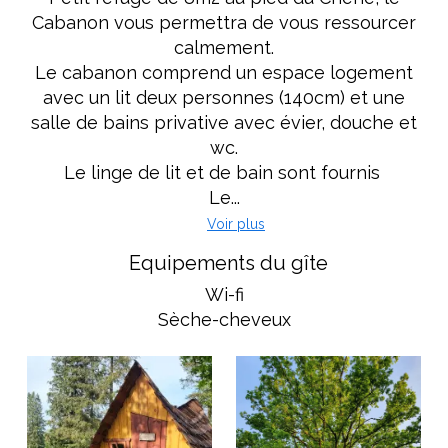
Cabanon vous permettra de vous ressourcer
calmement.
Le cabanon comprend un espace logement
avec un lit deux personnes (140cm) et une
salle de bains privative avec évier, douche et
wc.
Le linge de lit et de bain sont fournis
Le...
Voir plus
Equipements du gîte
Wi-fi
Sèche-cheveux