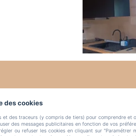
se des cookies
s et des traceurs (y compris de tiers) pour comprendre et 
fuser des messages publicitaires en fonction de vos préfére
régler ou refuser les cookies en cliquant sur "Paramétrer 