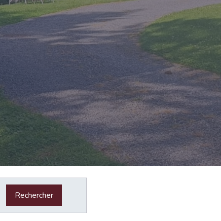
Rechercher