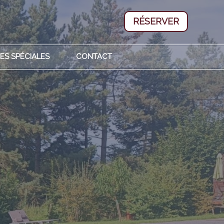
RÉSERVER
ES SPÉCIALES
CONTACT