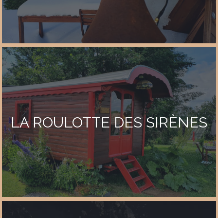
LA ROULOTTE DES SIRÈNES