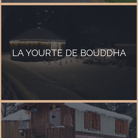
LA YOURTE DE BOUDDHA