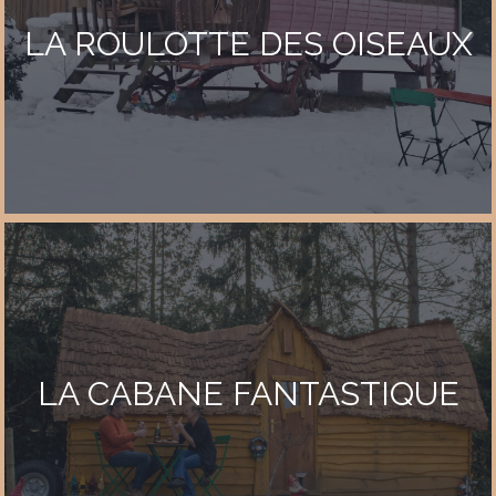
LA ROULOTTE DES OISEAUX
LA CABANE FANTASTIQUE