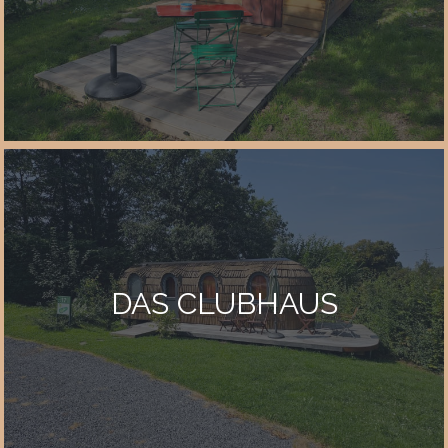
DAS CLUBHAUS