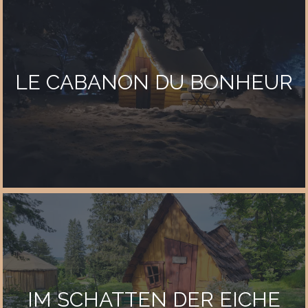
LE CABANON DU BONHEUR
IM SCHATTEN DER EICHE