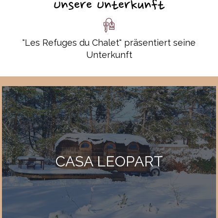
Unsere Unterkunft
"Les Refuges du Chalet" präsentiert seine
Unterkunft
CASA LEOPART