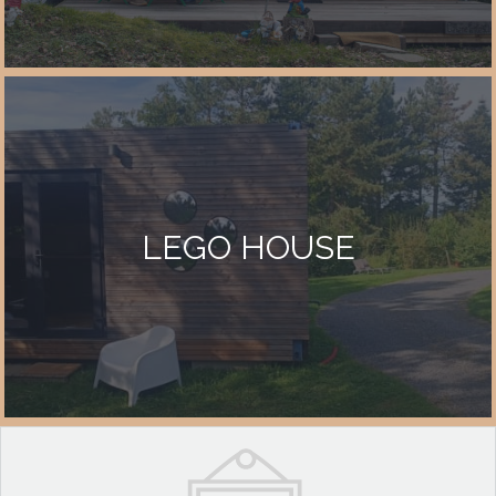
LEGO HOUSE