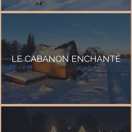
LE CABANON ENCHANTÉ