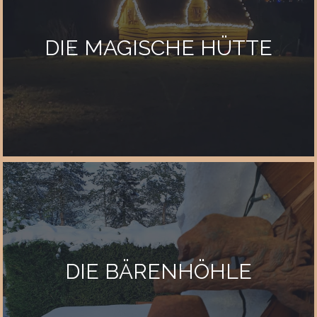
DIE MAGISCHE HÜTTE
DIE BÄRENHÖHLE